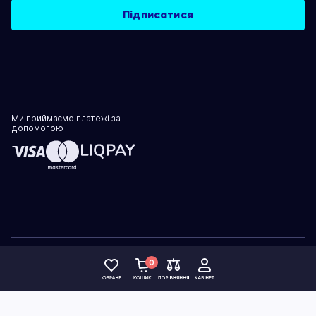
Ми приймаємо платежі за
допомогою
Політика конфіденційності
0
© 1999–2026