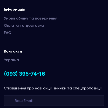
Інформація
Умови обміну та повернення
Оплата та доставка
FAQ
Контакти
Україна
(093) 395-74-16
Сповіщення про нові акції, знижки та спецпропозиції