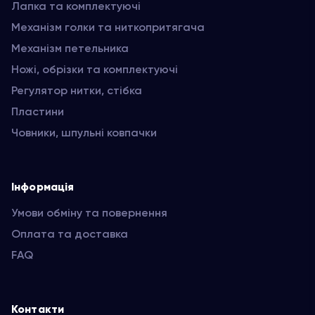
Лапка та комплектуючі
Механізм голки та ниткопритягача
Механізм петельника
Ножі, обрізки та комплектуючі
Регулятор нитки, стібка
Пластини
Човники, шпульні ковпачки
Інформація
Умови обміну та повернення
Оплата та доставка
FAQ
Контакти