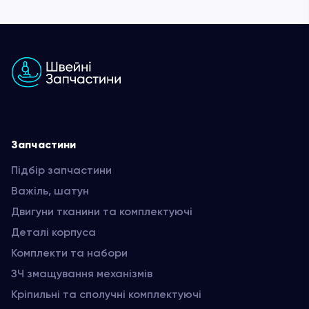
Запчастини
Підбір запчастини
Важіль, шатун
Двигуни тканини та комплектуючі
Деталі корпуса
Комплекти та набори
ЗЧ змащування механізмів
Кріпильні та сполучні комплектуючі