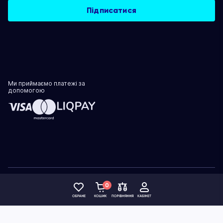
Ми приймаємо платежі за
допомогою
Політика конфіденційності
0
© 1999–2026