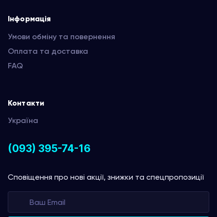
Інформація
Умови обміну та повернення
Оплата та доставка
FAQ
Контакти
Україна
(093) 395-74-16
Сповіщення про нові акції, знижки та спецпропозиції