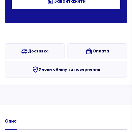
Завантажити
Доставка
Оплата
Умови обміну та повернення
Опис