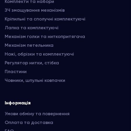
Комплекти та набори
ЗЧ змащування механізмів
Кріпильні та сполучні комплектуючі
Лапка та комплектуючі
Механізм голки та ниткопритягача
Механізм петельника
Ножі, обрізки та комплектуючі
Регулятор нитки, стібка
Пластини
Човники, шпульні ковпачки
Інформація
Умови обміну та повернення
Оплата та доставка