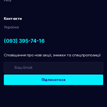
FAQ
Контакти
Україна
(093) 395-74-16
Сповіщення про нові акції, знижки та спецпропозиції