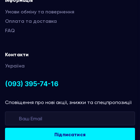
Інформація
Умови обміну та повернення
Оплата та доставка
FAQ
Контакти
Україна
(093) 395-74-16
Сповіщення про нові акції, знижки та спецпропозиції