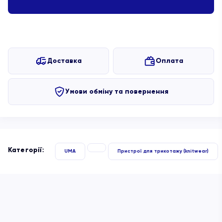
Доставка
Оплата
Умови обміну та повернення
Категорії:
UMA
Пристрої для трикотажу (knitwear)