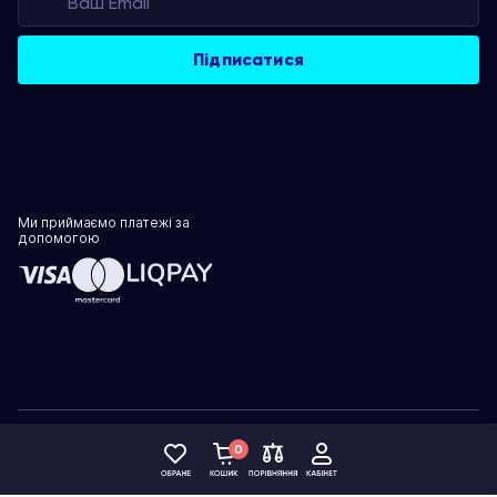
Ми приймаємо платежі за
допомогою
Політика конфіденційності
0
© 1999–2026