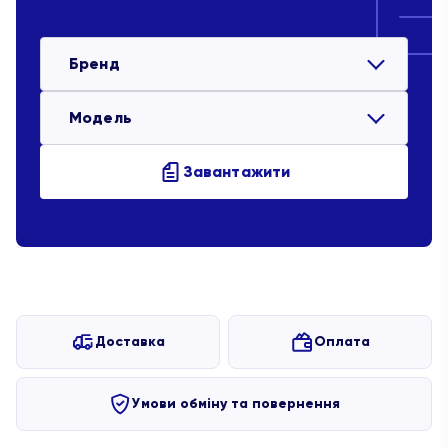
Бренд
Модель
Завантажити
Доставка
Оплата
Умови обміну та повернення