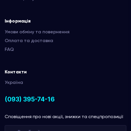
Інформація
Умови обміну та повернення
Оплата та доставка
FAQ
Контакти
Україна
(093) 395-74-16
Сповіщення про нові акції, знижки та спецпропозиції