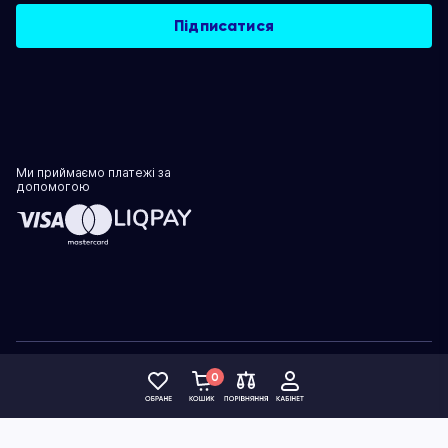
Ми приймаємо платежі за
допомогою
Політика конфіденційності
0
© 1999–2026