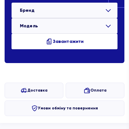
Бренд
Модель
Завантажити
Доставка
Оплата
Умови обміну та повернення