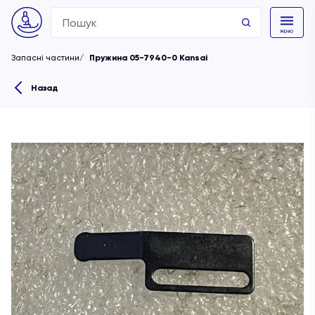
Search
for:
Запасні частини
Пружина 05-7940-0 Kansai
Назад