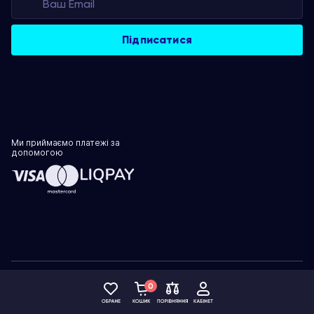
Ми приймаємо платежі за
допомогою
Політика конфіденційності
0
© 1999–2026