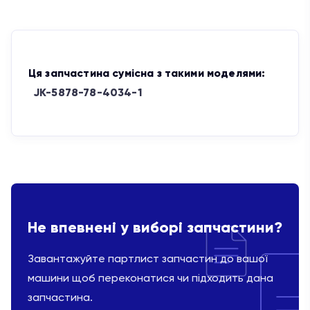
Ця запчастина сумісна з такими моделями:
JK-5878-78-4034-1
Не впевнені у виборі запчастини?
Завантажуйте партлист запчастин до вашої
машини щоб переконатися чи підходить дана
запчастина.