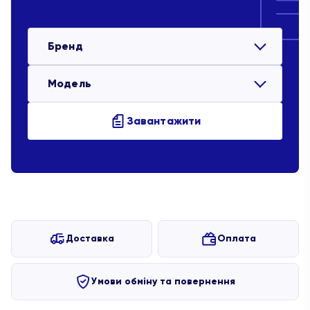
Бренд
Модель
Завантажити
Доставка
Оплата
Умови обміну та повернення