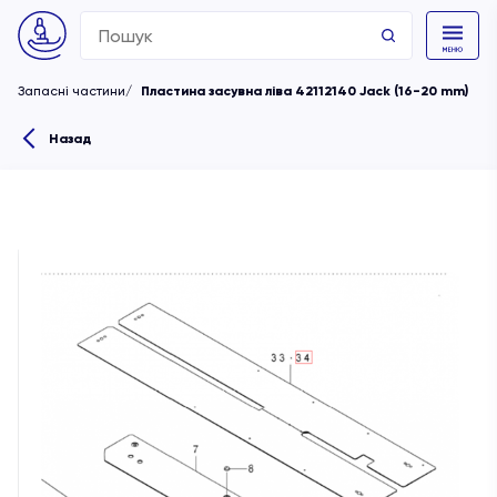
Search
for:
Запасні частини
Пластина засувна ліва 42112140 Jack (16-20 mm)
Назад