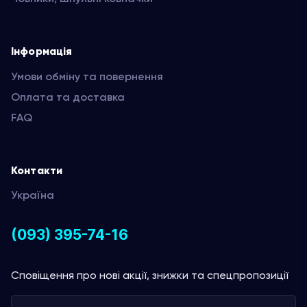
Інформація
Умови обміну та повернення
Оплата та доставка
FAQ
Контакти
Україна
(093) 395-74-16
Сповіщення про нові акції, знижки та спецпропозиції