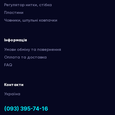
Регулятор нитки, стібка
Пластини
Човники, шпульні ковпачки
Інформація
Умови обміну та повернення
Оплата та доставка
FAQ
Контакти
Україна
(093) 395-74-16