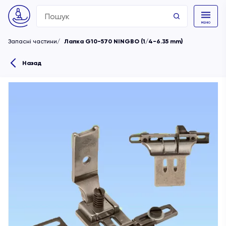
Search
for:
Запасні частини
Лапка G10-570 NINGBO (1/4-6.35 mm)
Назад