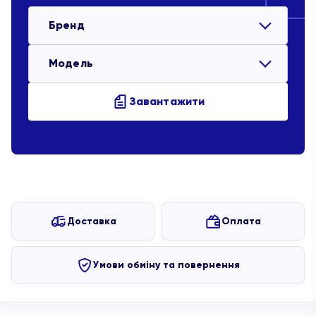
Бренд
Модель
Завантажити
Доставка
Оплата
Умови обміну та повернення