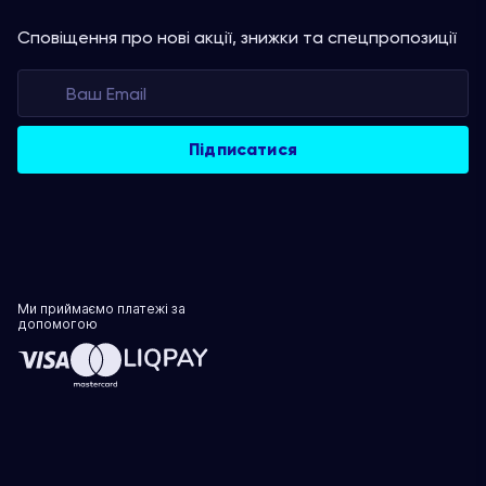
Сповіщення про нові акції, знижки та спецпропозиції
Ми приймаємо платежі за
допомогою