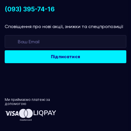
(093) 395-74-16
Сповіщення про нові акції, знижки та спецпропозиції
Ми приймаємо платежі за
допомогою