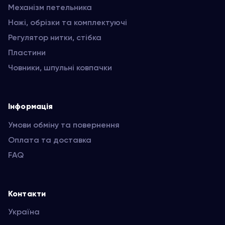
Механізм петельника
Ножі, обрізки та комплектуючі
Регулятор нитки, стібка
Пластини
Човники, шпульні ковпачки
Інформація
Умови обміну та повернення
Оплата та доставка
FAQ
Контакти
Україна