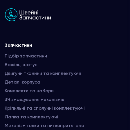
Запчастини
Підбір запчастини
Важіль, шатун
Двигуни тканини та комплектуючі
Деталі корпуса
Комплекти та набори
ЗЧ змащування механізмів
Кріпильні та сполучні комплектуючі
Лапка та комплектуючі
Механізм голки та ниткопритягача