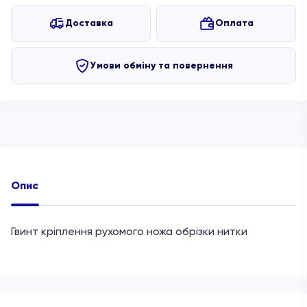
Доставка
Оплата
Умови обміну та повернення
Опис
Гвинт кріплення рухомого ножа обрізки нитки