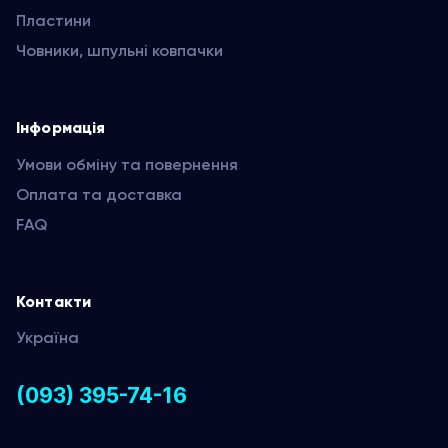
Пластини
Човники, шпульні ковпачки
Інформація
Умови обміну та повернення
Оплата та доставка
FAQ
Контакти
Україна
(093) 395-74-16