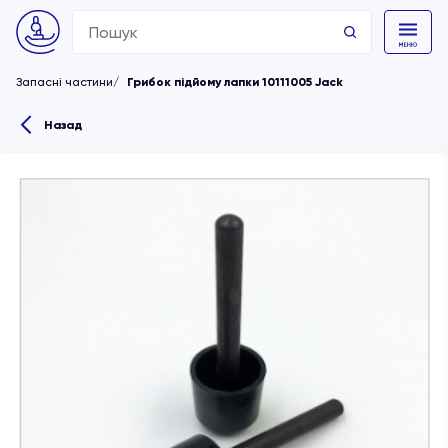
Search
for:
Запасні частини
Грибок підйому лапки 10111005 Jack
Назад