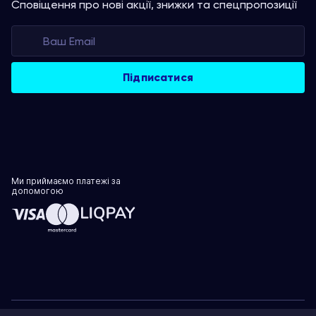
Сповіщення про нові акції, знижки та спецпропозиції
Ми приймаємо платежі за
допомогою