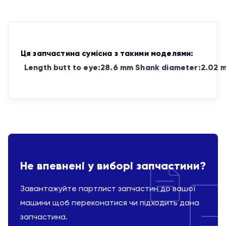
Ця запчастина сумісна з такими моделями:
Length butt to eye:28.6 mm Shank diameter:2.02 
Не впевнені у виборі запчастини?
Завантажуйте партлист запчастин до вашої
машини щоб переконатися чи підходить дана
запчастина.