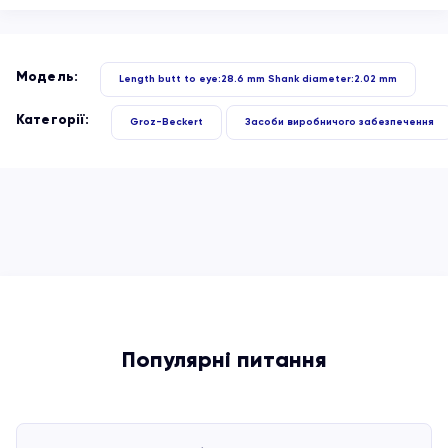
Модель:
Length butt to eye:28.6 mm Shank diameter:2.02 mm
Категорії:
Groz-Beckert
Засоби виробничого забезпечення
Популярні питання