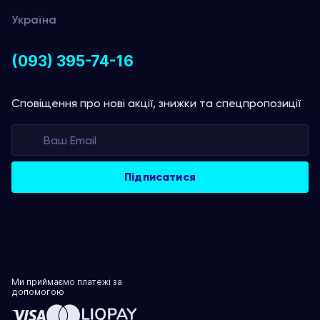
Україна
(093) 395-74-16
Сповіщення про нові акції, знижки та спецпропозиції
Ми приймаємо платежі за
допомогою