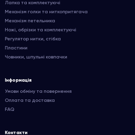
Лапка та комплектуючі
Механізм голки та ниткопритягача
Механізм петельника
Ножі, обрізки та комплектуючі
Регулятор нитки, стібка
Пластини
Човники, шпульні ковпачки
Інформація
Умови обміну та повернення
Оплата та доставка
FAQ
Контакти