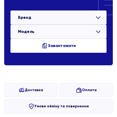
Бренд
Модель
Завантажити
Доставка
Оплата
Умови обміну та повернення