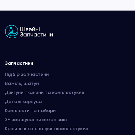
Запчастини
Підбір запчастини
Важіль, шатун
Двигуни тканини та комплектуючі
Деталі корпуса
Комплекти та набори
ЗЧ змащування механізмів
Кріпильні та сполучні комплектуючі