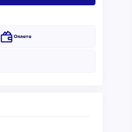
Оплата