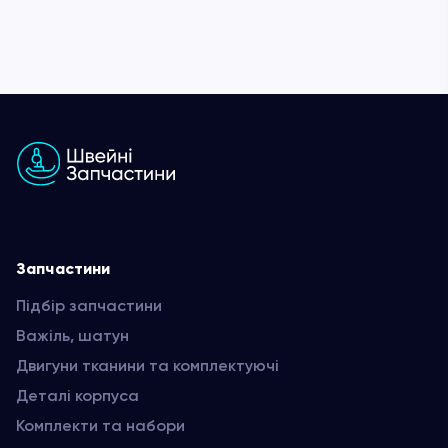
Запчастини
Підбір запчастини
Важіль, шатун
Двигуни тканини та комплектуючі
Деталі корпуса
Комплекти та набори