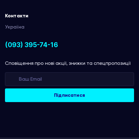
Контакти
Україна
(093) 395-74-16
Сповіщення про нові акції, знижки та спецпропозиції