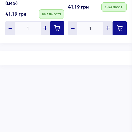
(LMG)
41.19
грн
В НАЯВНОСТІ
41.19
грн
В НАЯВНОСТІ