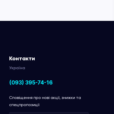
Контакти
Україна
(093) 395-74-16
Сповіщення про нові акції, знижки та
спецпропозиції