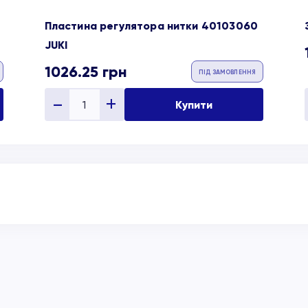
Пластина регулятора нитки 40103060
JUKI
1026.25
грн
ПІД ЗАМОВЛЕННЯ
Купити