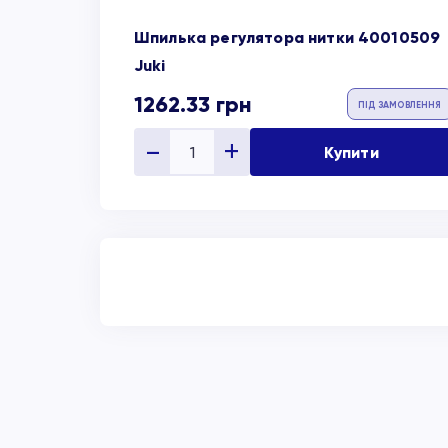
Шпилька регулятора нитки 40010509
Juki
1262.33
грн
ПІД ЗАМОВЛЕННЯ
Купити