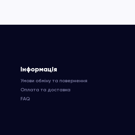
Інформація
Умови обміну та повернення
Оплата та доставка
FAQ