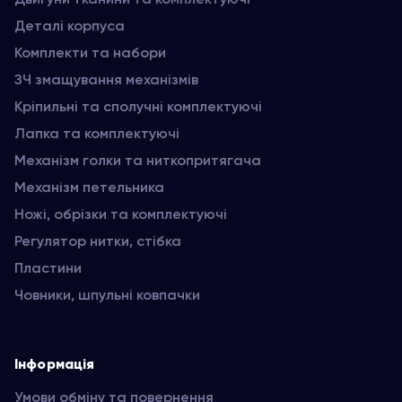
Деталі корпуса
Комплекти та набори
ЗЧ змащування механізмів
Кріпильні та сполучні комплектуючі
Лапка та комплектуючі
Механізм голки та ниткопритягача
Механізм петельника
Ножі, обрізки та комплектуючі
Регулятор нитки, стібка
Пластини
Човники, шпульні ковпачки
Інформація
Умови обміну та повернення